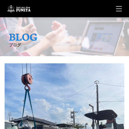
BLOG
ブログ