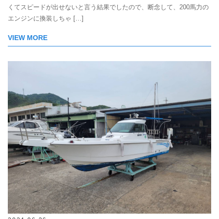
くてスピードが出せないと言う結果でしたので、断念して、200馬力の
エンジンに換装しちゃ […]
VIEW MORE