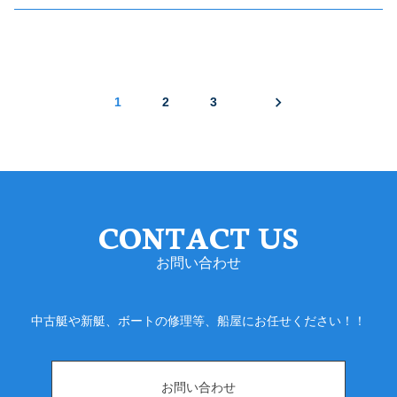
1
2
3
CONTACT US
お問い合わせ
中古艇や新艇、ボートの修理等、船屋にお任せください！！
お問い合わせ