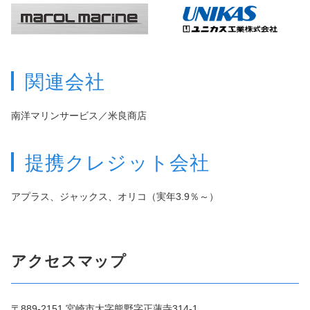
関連会社
南洋マリンサービス／米良商店
提携クレジット会社
アプラス、ジャックス、オリコ（実年3.9％～）
アクセスマップ
〒889-2151 宮崎市大字熊野字正蓮寺314-1