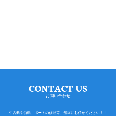
CONTACT US
お問い合わせ
中古艇や新艇、ボートの修理等、船屋にお任せください！！