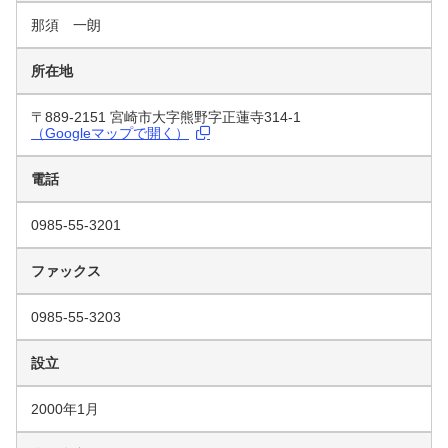
那須 一朗
所在地
〒889-2151 宮崎市大字熊野字正蓮寺314-1
（Googleマップで開く）
電話
0985-55-3201
ファックス
0985-55-3203
設立
2000年1月