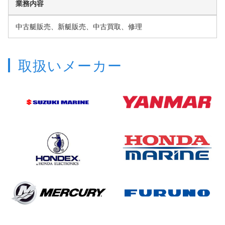
業務内容
中古艇販売、新艇販売、中古買取、修理
取扱いメーカー