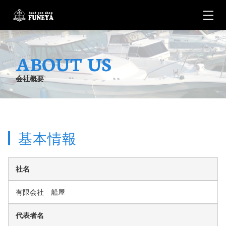
ABOUT US
会社概要
基本情報
社名
有限会社 船屋
代表者名